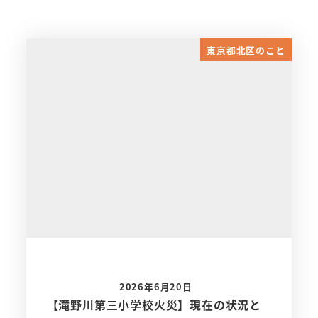
東京都北区のこと
2026年6月20日
【滝野川第三小学校火災】現在の状況と