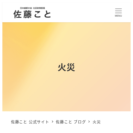
MENU
火災
佐藤こと 公式サイト
佐藤こと ブログ
火災