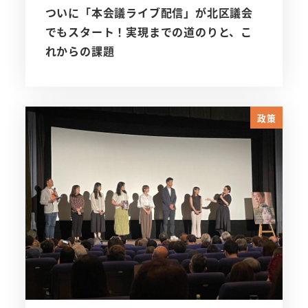
ついに「本会議ライブ配信」が北区議会
でもスタート！実現までの道のりと、こ
れからの課題
政策