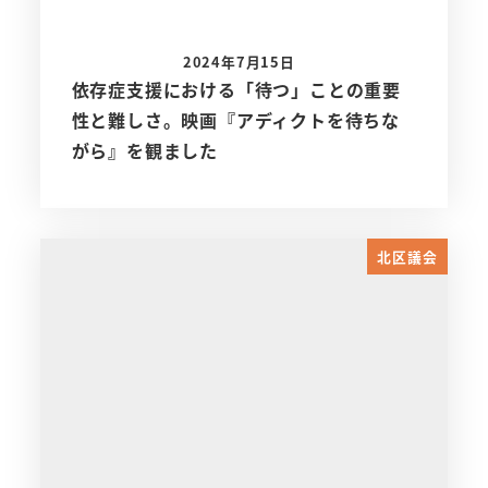
2024年7月15日
依存症支援における「待つ」ことの重要
性と難しさ。映画『アディクトを待ちな
がら』を観ました
北区議会