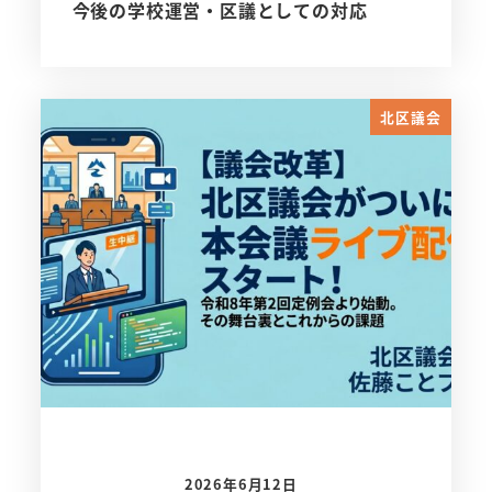
今後の学校運営・区議としての対応
北区議会
2026年6月12日