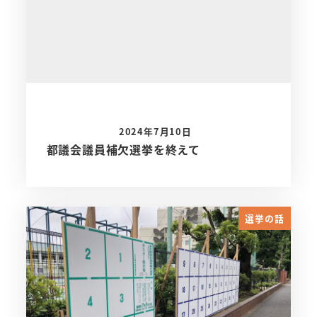
2024年7月10日
都議会議員補欠選挙を終えて
選挙の話