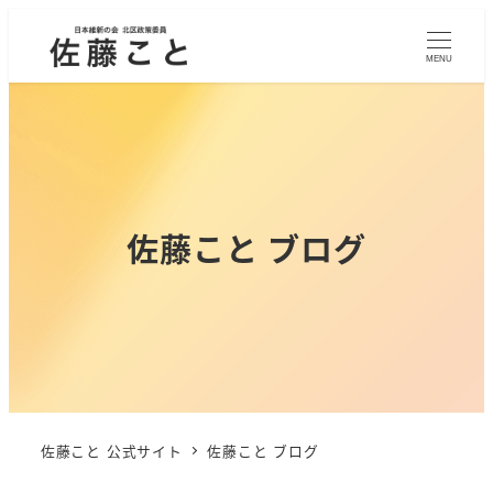
MENU
佐藤こと ブログ
佐藤こと 公式サイト
佐藤こと ブログ