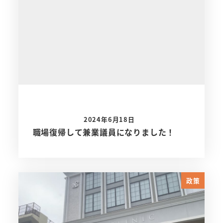
2024年6月18日
職場復帰して兼業議員になりました！
政策