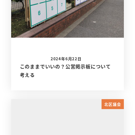
2024年6月22日
このままでいいの？公営掲示板について
考える
北区議会