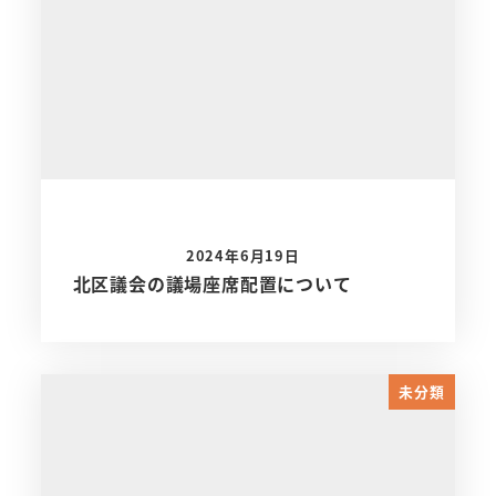
2024年6月19日
北区議会の議場座席配置について
未分類