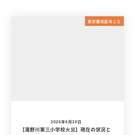
東京都北区のこと
2026年6月20日
【滝野川第三小学校火災】現在の状況と