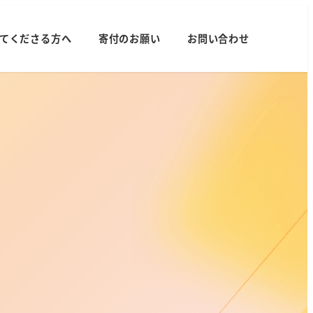
てくださる方へ
寄付のお願い
お問い合わせ