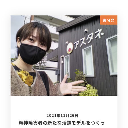
未分類
2021年11月26日
精神障害者の新たな活躍モデルをつくっ