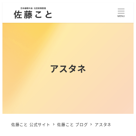
MENU
アスタネ
佐藤こと 公式サイト
佐藤こと ブログ
アスタネ