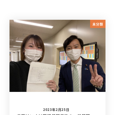
未分類
2023年2月25日