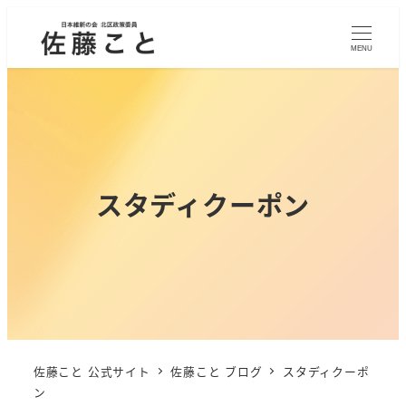
MENU
スタディクーポン
佐藤こと 公式サイト
佐藤こと ブログ
スタディクーポ
ン