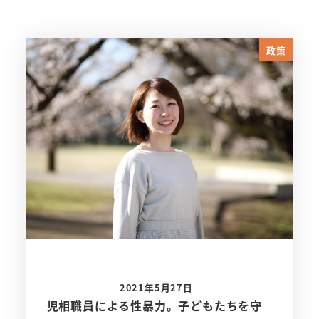
政策
2021年5月27日
児相職員による性暴力。子どもたちを守