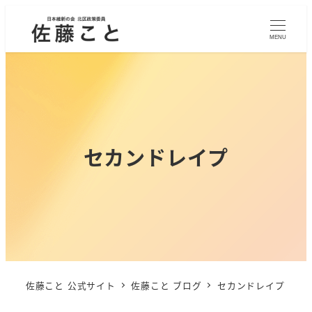
MENU
セカンドレイプ
佐藤こと 公式サイト
佐藤こと ブログ
セカンドレイプ