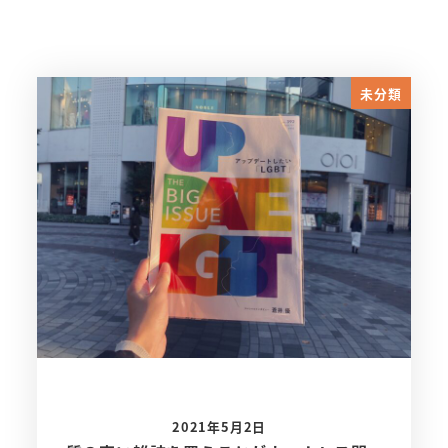
未分類
2021年5月2日