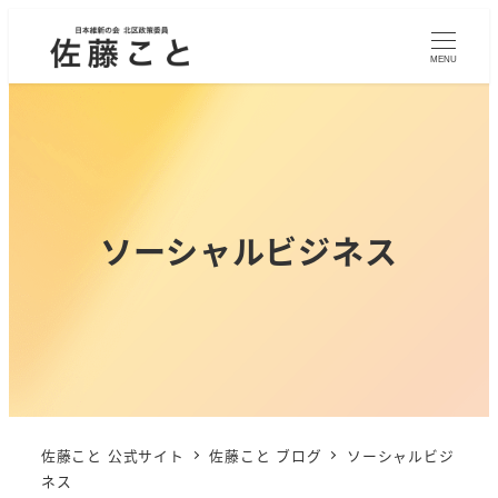
MENU
ソーシャルビジネス
佐藤こと 公式サイト
佐藤こと ブログ
ソーシャルビジ
ネス