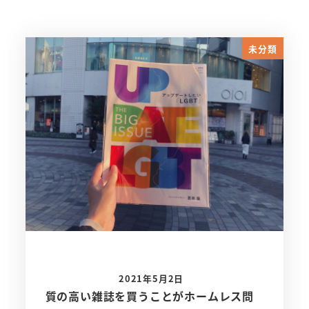
未分類
2021年5月2日
質の高い雑誌を買うことがホームレス問