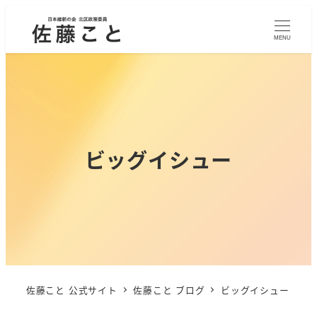
MENU
ビッグイシュー
佐藤こと 公式サイト
佐藤こと ブログ
ビッグイシュー