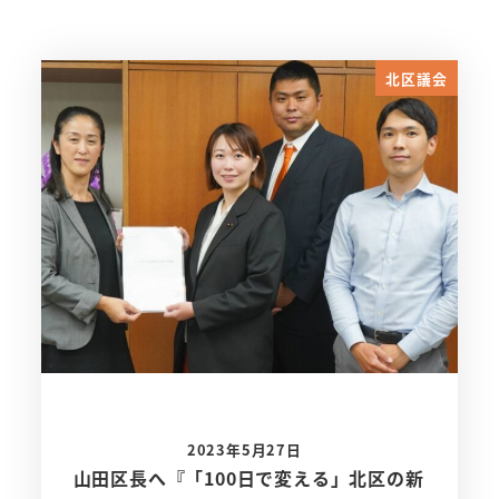
北区議会
2023年5月27日
山田区長へ『「100日で変える」北区の新