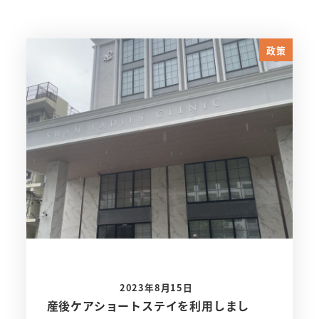
政策
2023年8月15日
産後ケアショートステイを利用しまし