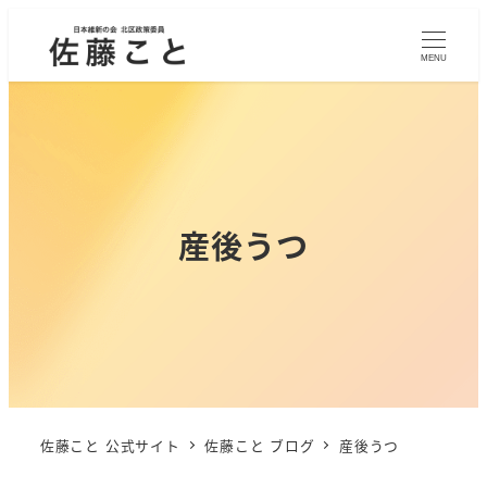
MENU
産後うつ
佐藤こと 公式サイト
佐藤こと ブログ
産後うつ