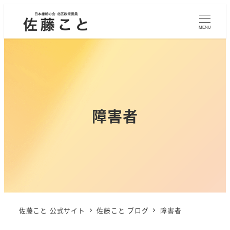
MENU
障害者
佐藤こと 公式サイト
佐藤こと ブログ
障害者