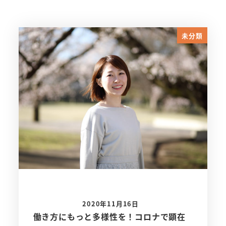
未分類
2020年11月16日
働き方にもっと多様性を！コロナで顕在