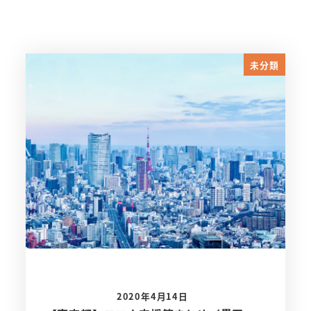
未分類
2020年4月14日