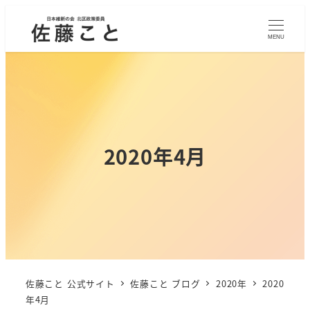
MENU
2020年4月
佐藤こと 公式サイト
佐藤こと ブログ
2020年
2020
年4月