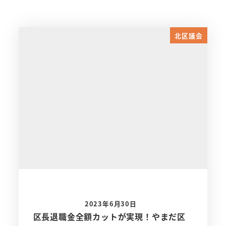
北区議会
2023年6月30日
区長退職金全額カットが実現！やまだ区