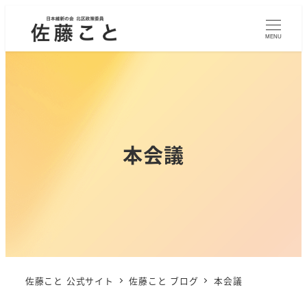
MENU
本会議
佐藤こと 公式サイト
佐藤こと ブログ
本会議