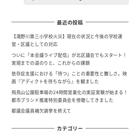
最近の投稿
【滝野川第三小学校火災】現在の状況と今後の学校運
営・区議としての対応
ついに「本会議ライブ配信」が北区議会でもスタート！
実現までの道のりと、これからの課題
依存症支援における「待つ」ことの重要性と難しさ。映
画『アディクトを待ちながら』を観ました
飛鳥山公園駐車場の24時間営業化の実証実験が始まる！
都市ブランド推進特別委員会を傍聴してきました
都議会議員補欠選挙を終えて
カテゴリー