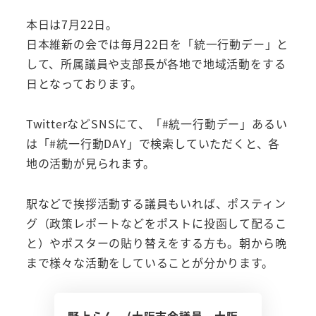
本日は7月22日。
日本維新の会では毎月22日を「統一行動デー」と
して、所属議員や支部長が各地で地域活動をする
日となっております。
TwitterなどSNSにて、「#統一行動デー」あるい
は「#統一行動DAY」で検索していただくと、各
地の活動が見られます。
駅などで挨拶活動する議員もいれば、ポスティン
グ（政策レポートなどをポストに投函して配るこ
と）やポスターの貼り替えをする方も。朝から晩
まで様々な活動をしていることが分かります。
野上らん (大阪市会議員 大阪