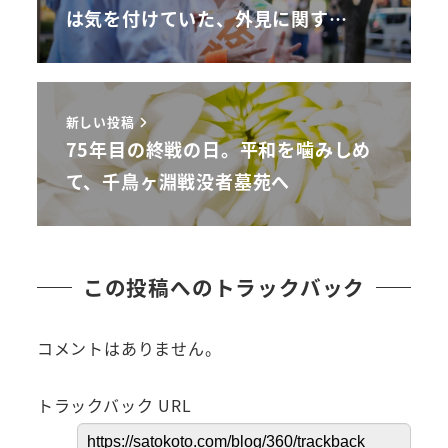
は気を付けていた、外見に関す…
新しい投稿
75年目の終戦の日。平和を噛みしめ
て、千鳥ヶ淵戦没者墓苑へ
この投稿へのトラックバック
コメントはありません。
トラックバック URL