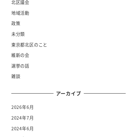
北区議会
地域活動
政策
未分類
東京都北区のこと
維新の会
選挙の話
雑談
アーカイブ
2026年6月
2024年7月
2024年6月