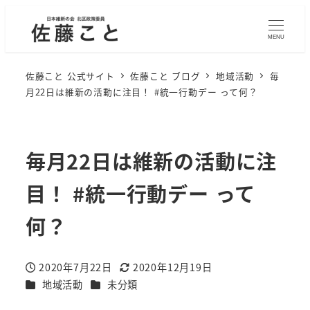
MENU
佐藤こと 公式サイト
佐藤こと ブログ
地域活動
毎
月22日は維新の活動に注目！ #統一行動デー って何？
毎月22日は維新の活動に注
目！ #統一行動デー って
何？
2020年7月22日
2020年12月19日
投稿日
更新日
カテゴリー
カテゴリー
地域活動
未分類