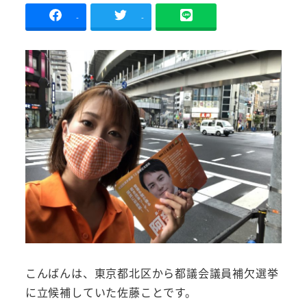
-
-
こんばんは、東京都北区から都議会議員補欠選挙
に立候補していた佐藤ことです。