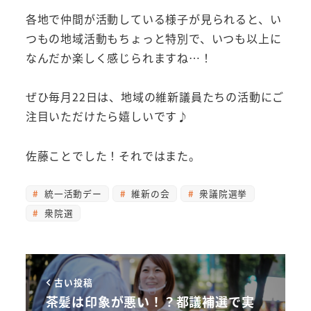
各地で仲間が活動している様子が見られると、い
つもの地域活動もちょっと特別で、いつも以上に
なんだか楽しく感じられますね…！
ぜひ毎月22日は、地域の維新議員たちの活動にご
注目いただけたら嬉しいです♪
佐藤ことでした！それではまた。
統一活動デー
維新の会
衆議院選挙
衆院選
古い投稿
茶髪は印象が悪い！？都議補選で実