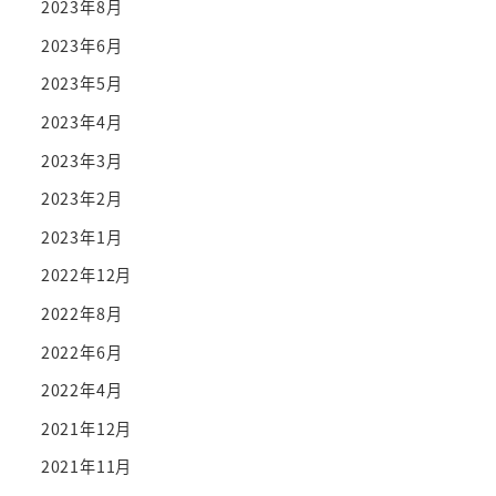
2023年8月
2023年6月
2023年5月
2023年4月
2023年3月
2023年2月
2023年1月
2022年12月
2022年8月
2022年6月
2022年4月
2021年12月
2021年11月