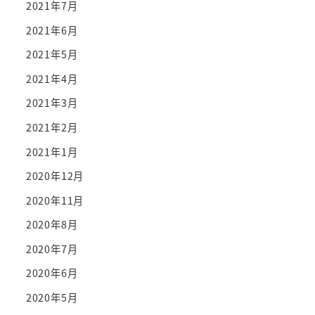
2021年7月
2021年6月
2021年5月
2021年4月
2021年3月
2021年2月
2021年1月
2020年12月
2020年11月
2020年8月
2020年7月
2020年6月
2020年5月